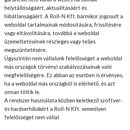
helytállóságáért, aktualitásáért és
hibátlanságáért. A Roll-N Kft. bármikor jogosult a
weboldal tartalmainak módosítására, frissítésére
vagy eltávolítására, továbbá a weboldal
üzemeltetésének részleges vagy teljes
megszüntetésére.
Úgyszintén nem vállalunk felelősséget a weboldal
más országok törvényi szabályozásainak való
megfelelőségére. Ez abban az esetben is érvényes,
ha a weboldal más országból is elérhető, és azt
onnan töltik le.
A rendszer használata közben keletkező szoftver-
és hardverhibákért a Roll-N Kft. semmilyen
felelősséget nem vállal.