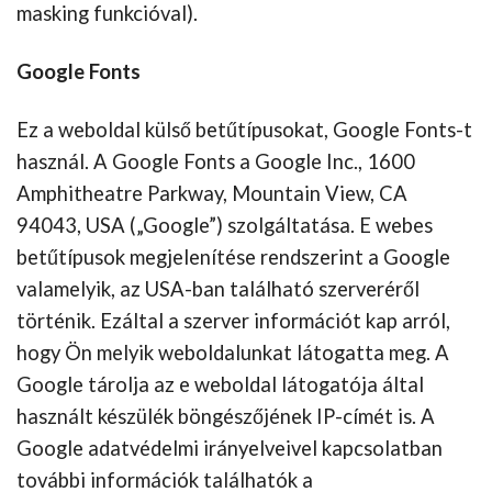
masking funkcióval).
Google Fonts
Ez a weboldal külső betűtípusokat, Google Fonts-t
használ. A Google Fonts a Google Inc., 1600
Amphitheatre Parkway, Mountain View, CA
94043, USA („Google”) szolgáltatása. E webes
betűtípusok megjelenítése rendszerint a Google
valamelyik, az USA-ban található szerveréről
történik. Ezáltal a szerver információt kap arról,
hogy Ön melyik weboldalunkat látogatta meg. A
Google tárolja az e weboldal látogatója által
használt készülék böngészőjének IP-címét is. A
Google adatvédelmi irányelveivel kapcsolatban
további információk találhatók a