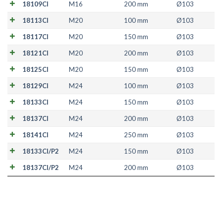
18109CI
M16
200 mm
Ø103
18113CI
M20
100 mm
Ø103
18117CI
M20
150 mm
Ø103
18121CI
M20
200 mm
Ø103
18125CI
M20
150 mm
Ø103
18129CI
M24
100 mm
Ø103
18133CI
M24
150 mm
Ø103
18137CI
M24
200 mm
Ø103
18141CI
M24
250 mm
Ø103
18133CI/P2
M24
150 mm
Ø103
18137CI/P2
M24
200 mm
Ø103