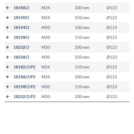
18186CI
M24
200 mm
Ø123
18190CI
M24
250 mm
Ø123
18194CI
M30
100 mm
Ø123
18198CI
M30
150 mm
Ø123
18202CI
M30
200 mm
Ø123
18206CI
M30
250 mm
Ø123
18182CI/P2
M24
150 mm
Ø123
18186CI/P2
M24
200 mm
Ø123
18198CI/P2
M30
150 mm
Ø123
18202CI/P2
M30
200 mm
Ø123