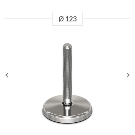
Ø 123