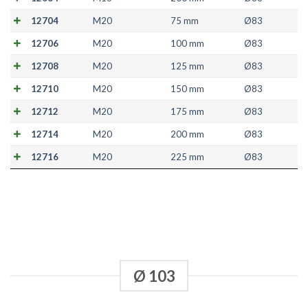
12704
M20
75 mm
Ø83
12706
M20
100 mm
Ø83
12708
M20
125 mm
Ø83
12710
M20
150 mm
Ø83
12712
M20
175 mm
Ø83
12714
M20
200 mm
Ø83
12716
M20
225 mm
Ø83
Ø 103