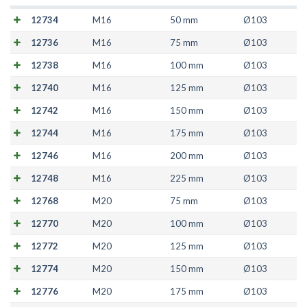
12734
M16
50 mm
Ø103
12736
M16
75 mm
Ø103
12738
M16
100 mm
Ø103
12740
M16
125 mm
Ø103
12742
M16
150 mm
Ø103
12744
M16
175 mm
Ø103
12746
M16
200 mm
Ø103
12748
M16
225 mm
Ø103
12768
M20
75 mm
Ø103
12770
M20
100 mm
Ø103
12772
M20
125 mm
Ø103
12774
M20
150 mm
Ø103
12776
M20
175 mm
Ø103