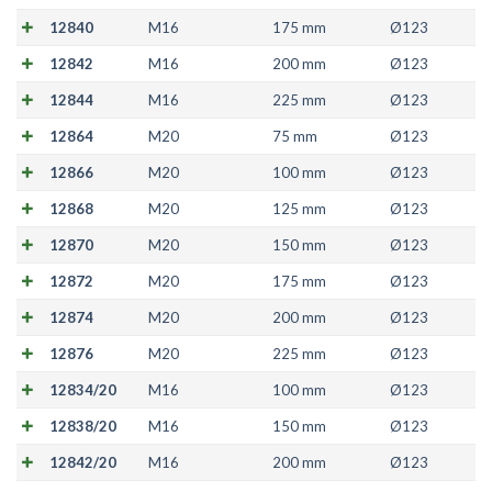
12840
M16
175 mm
Ø123
12842
M16
200 mm
Ø123
12844
M16
225 mm
Ø123
12864
M20
75 mm
Ø123
12866
M20
100 mm
Ø123
12868
M20
125 mm
Ø123
12870
M20
150 mm
Ø123
12872
M20
175 mm
Ø123
12874
M20
200 mm
Ø123
12876
M20
225 mm
Ø123
12834/20
M16
100 mm
Ø123
12838/20
M16
150 mm
Ø123
12842/20
M16
200 mm
Ø123