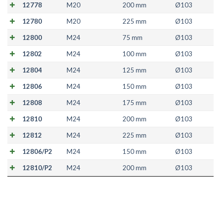
12778
M20
200 mm
Ø103
12780
M20
225 mm
Ø103
12800
M24
75 mm
Ø103
12802
M24
100 mm
Ø103
12804
M24
125 mm
Ø103
12806
M24
150 mm
Ø103
12808
M24
175 mm
Ø103
12810
M24
200 mm
Ø103
12812
M24
225 mm
Ø103
12806/P2
M24
150 mm
Ø103
12810/P2
M24
200 mm
Ø103