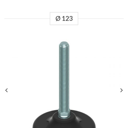
Ø 123