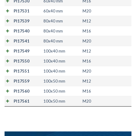
PI17530
60x40 mm
M16
PI17531
60x40 mm
M20
PI17539
80x40 mm
M12
PI17540
80x40 mm
M16
PI17541
80x40 mm
M20
PI17549
100x40 mm
M12
PI17550
100x40 mm
M16
PI17551
100x40 mm
M20
PI17559
100x50 mm
M12
PI17560
100x50 mm
M16
PI17561
100x50 mm
M20