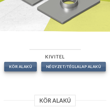
KIVITEL
KÖR ALAKÚ
NÉGYZET/TÉGLALAP ALAKÚ
KÖR ALAKÚ