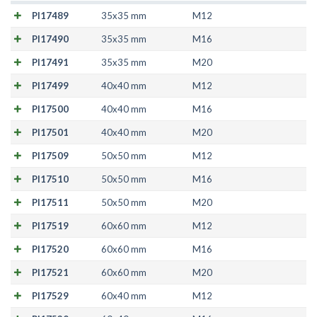
PI17489
35x35 mm
M12
PI17490
35x35 mm
M16
PI17491
35x35 mm
M20
PI17499
40x40 mm
M12
PI17500
40x40 mm
M16
PI17501
40x40 mm
M20
PI17509
50x50 mm
M12
PI17510
50x50 mm
M16
PI17511
50x50 mm
M20
PI17519
60x60 mm
M12
PI17520
60x60 mm
M16
PI17521
60x60 mm
M20
PI17529
60x40 mm
M12