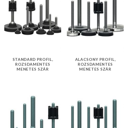
STANDARD PROFIL,
ALACSONY PROFIL,
ROZSDAMENTES
ROZSDAMENTES
MENETES SZÁR
MENETES SZÁR