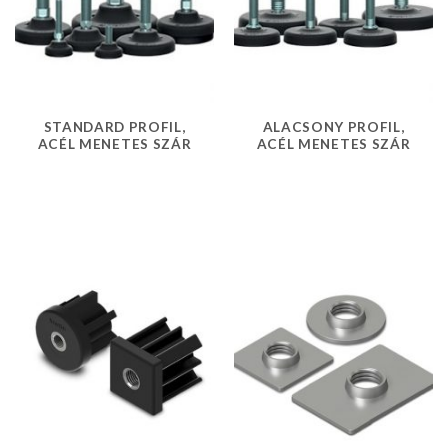
STANDARD PROFIL,
ALACSONY PROFIL,
ACÉL MENETES SZÁR
ACÉL MENETES SZÁR