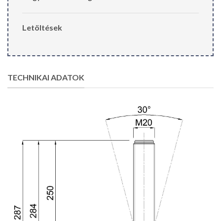
Letöltések
TECHNIKAI ADATOK