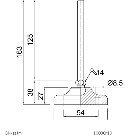
Cikkszám
10080/10