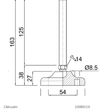
Cikkszám
10080/14