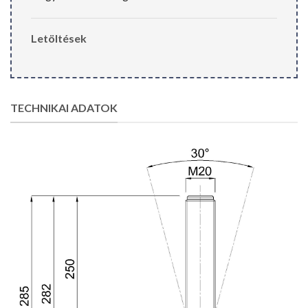
Letöltések
TECHNIKAI ADATOK