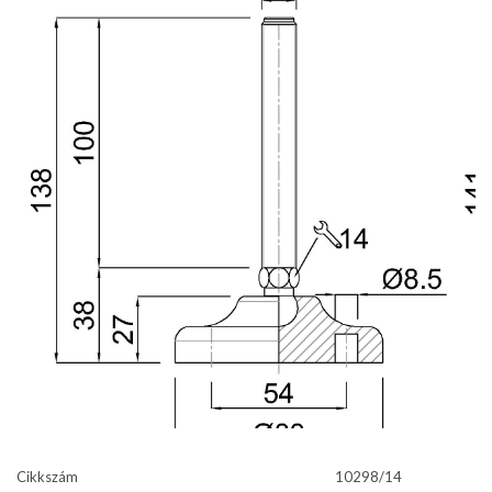
Cikkszám
10298/14