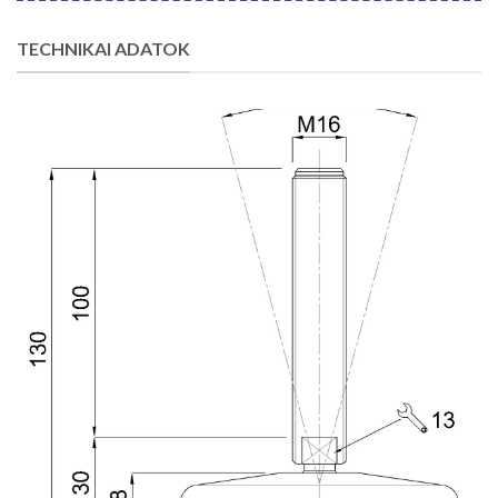
TECHNIKAI ADATOK